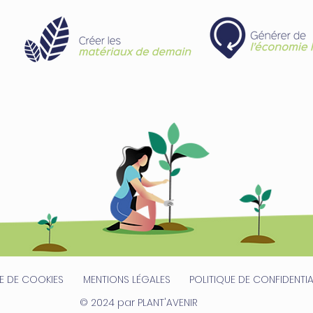
UE DE COOKIES
MENTIONS LÉGALES
POLITIQUE DE CONFIDENTIA
© 2024 par PLANT'AVENIR