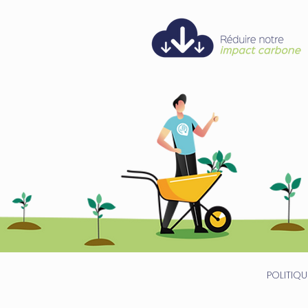
POLITIQ