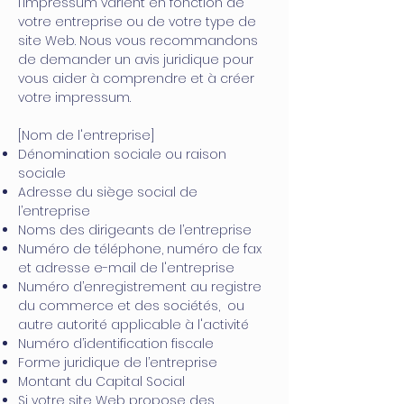
l’impressum varient en fonction de
votre entreprise ou de votre type de
site Web. Nous vous recommandons
de demander un avis juridique pour
vous aider à comprendre et à créer
votre impressum.
[Nom de l'entreprise]
Dénomination sociale ou raison
sociale
Adresse du siège social de
l’entreprise
Noms des dirigeants de l’entreprise
Numéro de téléphone, numéro de fax
et adresse e-mail de l'entreprise
Numéro d’enregistrement au registre
du commerce et des sociétés, ou
autre autorité applicable à l'activité
Numéro d’identification fiscale
Forme juridique de l’entreprise
Montant du Capital Social
Si votre site Web propose des