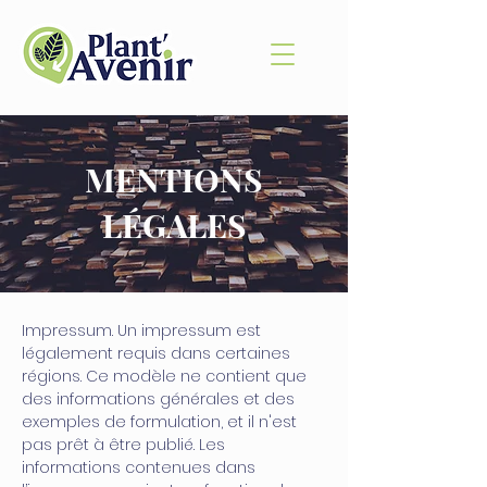
MENTIONS
LÉGALES
Impressum. Un impressum est
légalement requis dans certaines
régions. Ce modèle ne contient que
des informations générales et des
exemples de formulation, et il n'est
pas prêt à être publié. Les
informations contenues dans